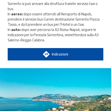
Sorrento si può arrivare alla struttura tramite servizio taxi o
bus.
In
aereo:
dopo essere atterrati all’Aeroporto di Napoli,
prendere il servizio bus Curreri destinazione Sorrento Piazza
Tasso, e da lì prendere un bus per l’Hotel o un taxi.
In
auto:
dopo aver percorso la A2 Roma-Napoli, seguire le
indicazioni per la Penisola Sorrentina, immettendosi sulla A3
Salerno-Reggio Calabria.
Indicazioni