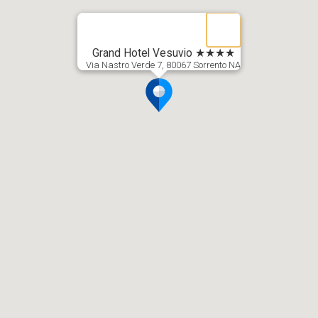
Grand Hotel Vesuvio ★★★★
Via Nastro Verde 7, 80067 Sorrento NA