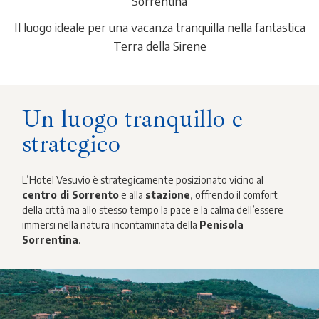
Sorrentina
Il luogo ideale per una vacanza tranquilla nella fantastica
Terra della Sirene
Un luogo tranquillo e
strategico
L’Hotel Vesuvio è strategicamente posizionato vicino al
centro di Sorrento
e alla
stazione
, offrendo il comfort
della città ma allo stesso tempo la pace e la calma dell’essere
immersi nella natura incontaminata della
Penisola
Sorrentina
.