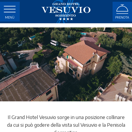
MENÙ
PRENOTA
Il Grand Hotel Vesuvio sorge in una posizione collinare
da cui si può godere della vista sul Vesuvio e la Penisola