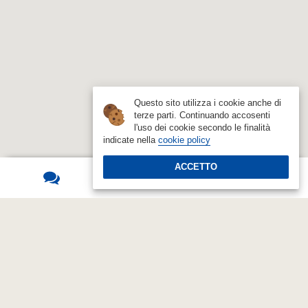
Questo sito utilizza i cookie anche di
terze parti. Continuando accosenti
l'uso dei cookie secondo le finalità
indicate nella
cookie policy
ACCETTO